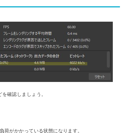
どを確認しましょう。
り負荷がかかっている状態になります。