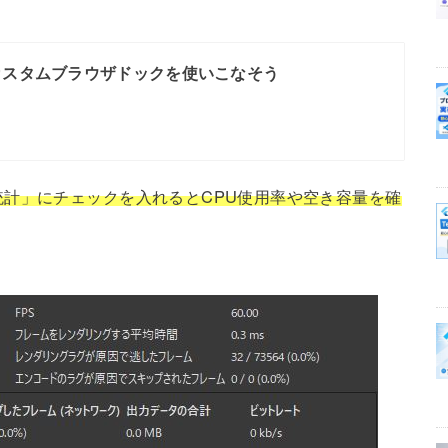
カスタムブラウザドックを使いこなそう
計」にチェックを入れるとCPU使用率や空き容量を確