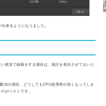
が出来るようになりました。
ない状況で録画をする場合は、統計を表示させておいた
かる配信の場合、どうしてもCPU使用率が高くなってしま
うのがベストです。