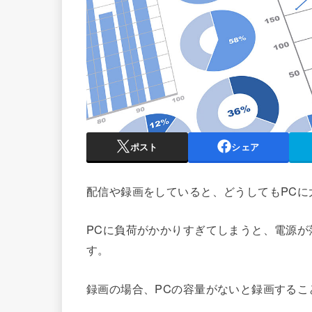
ポスト
シェア
配信や録画をしていると、どうしてもPCに
PCに負荷がかかりすぎてしまうと、電源
す。
録画の場合、PCの容量がないと録画する