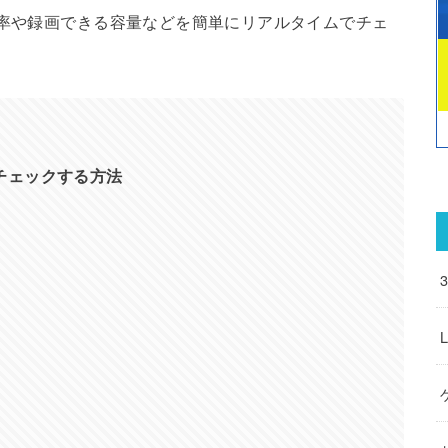
用率や録画できる容量などを簡単にリアルタイムでチェ
チェックする方法