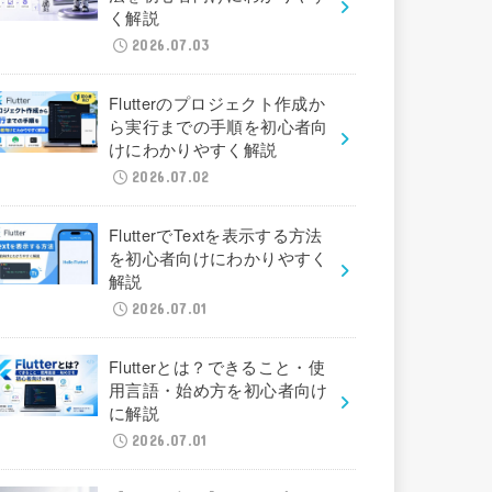
く解説
2026.07.03
Flutterのプロジェクト作成か
ら実行までの手順を初心者向
けにわかりやすく解説
2026.07.02
FlutterでTextを表示する方法
を初心者向けにわかりやすく
解説
2026.07.01
Flutterとは？できること・使
用言語・始め方を初心者向け
に解説
2026.07.01