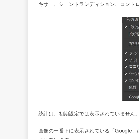
キサー、シーントランディション、コント
統計は、初期設定では表示されていません
画像の一番下に表示されている「Googl