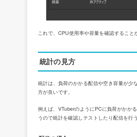
これで、CPU使用率や容量を確認すること
統計の見方
統計は、負荷のかかる配信や空き容量が少
方が良いです。
例えば、VTuberのようにPCに負荷がか
うので統計を確認しテストしたり配信を行