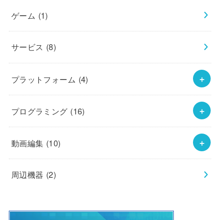
ゲーム
(1)
サービス
(8)
プラットフォーム
(4)
プログラミング
(16)
動画編集
(10)
周辺機器
(2)