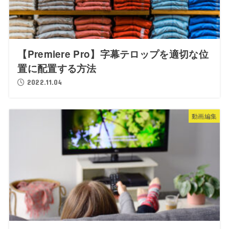
【Premiere Pro】字幕テロップを適切な位
置に配置する方法
2022.11.04
動画編集