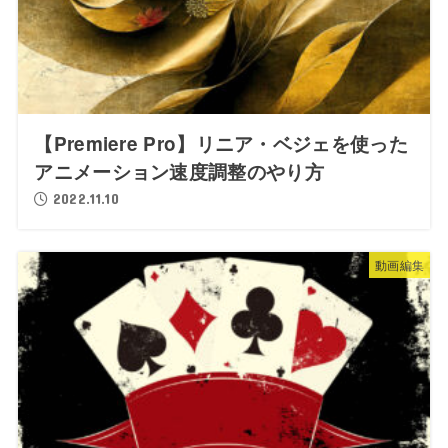
【Premiere Pro】リニア・ベジェを使った
アニメーション速度調整のやり方
2022.11.10
動画編集