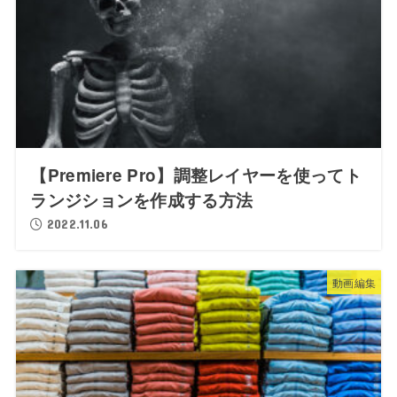
【Premiere Pro】調整レイヤーを使ってト
ランジションを作成する方法
2022.11.06
動画編集