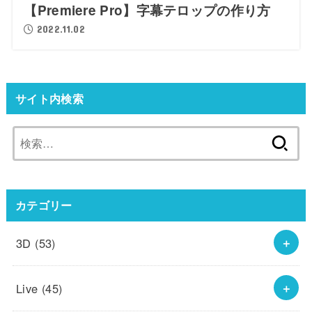
【Premiere Pro】字幕テロップの作り方
2022.11.02
サイト内検索
検
索:
カテゴリー
3D
(53)
Live
(45)