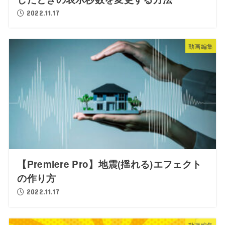
2022.11.17
動画編集
【Premiere Pro】地震(揺れる)エフェクト
の作り方
2022.11.17
動画編集