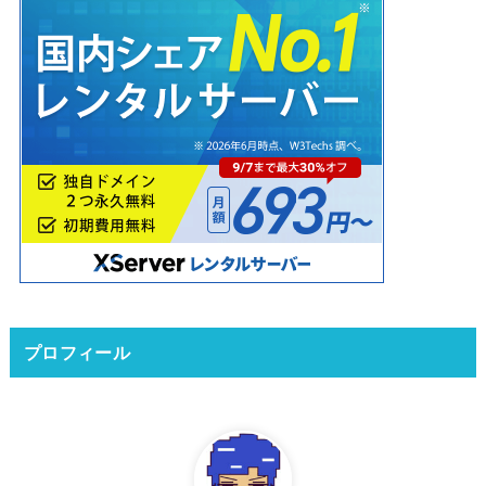
プロフィール