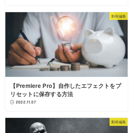
動画編集
【Premiere Pro】自作したエフェクトをプ
リセットに保存する方法
2022.11.07
動画編集