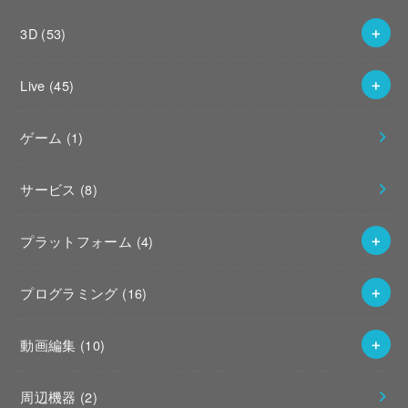
3D
(53)
Live
(45)
ゲーム
(1)
サービス
(8)
プラットフォーム
(4)
プログラミング
(16)
動画編集
(10)
周辺機器
(2)