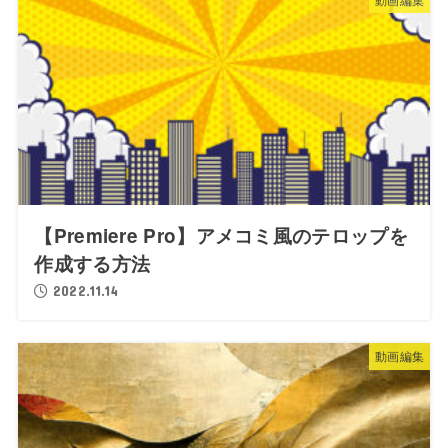
【Premiere Pro】アメコミ風のテロップを
作成する方法
2022.11.14
動画編集