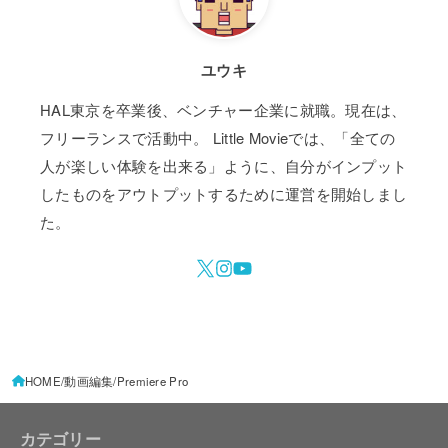
ユウキ
HAL東京を卒業後、ベンチャー企業に就職。現在は、
フリーランスで活動中。 Little Movieでは、「全ての
人が楽しい体験を出来る」ように、自分がインプット
したものをアウトプットするために運営を開始しまし
た。
HOME
動画編集
Premiere Pro
カテゴリー