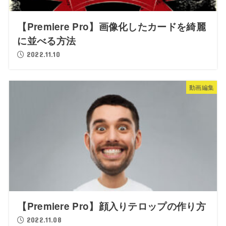
【Premiere Pro】画像化したカードを綺麗
に並べる方法
2022.11.10
動画編集
【Premiere Pro】顔入りテロップの作り方
2022.11.08