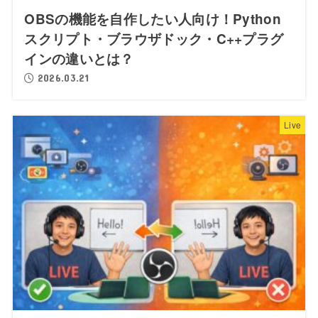
OBSの機能を自作したい人向け！Python
スクリプト・ブラウザドック・C++プラグ
インの違いとは？
2026.03.21
Live