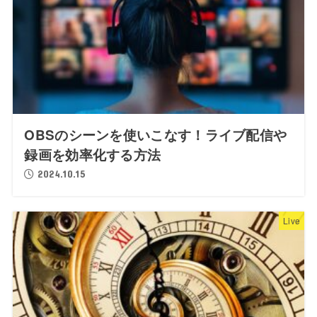
OBSのシーンを使いこなす！ライブ配信や
録画を効率化する方法
2024.10.15
Live