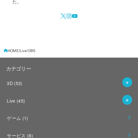
た。
HOME
Live
OBS
カテゴリー
3D
(53)
Live
(45)
ゲーム
(1)
サービス
(8)