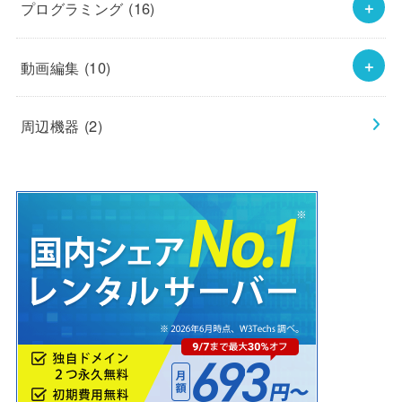
プログラミング
(16)
動画編集
(10)
周辺機器
(2)