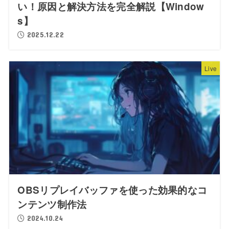
い！原因と解決方法を完全解説【Window
s】
2025.12.22
Live
OBSリプレイバッファを使った効果的なコ
ンテンツ制作法
2024.10.24