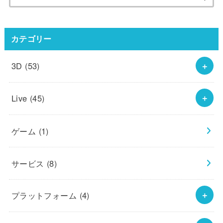
索:
カテゴリー
3D
(53)
Live
(45)
ゲーム
(1)
サービス
(8)
プラットフォーム
(4)