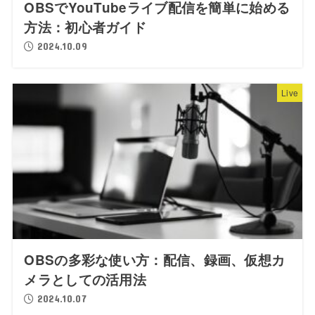
OBSでYouTubeライブ配信を簡単に始める
方法：初心者ガイド
2024.10.09
Live
OBSの多彩な使い方：配信、録画、仮想カ
メラとしての活用法
2024.10.07