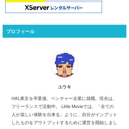
プロフィール
ユウキ
HAL東京を卒業後、ベンチャー企業に就職。現在は、
フリーランスで活動中。 Little Movieでは、「全ての
人が楽しい体験を出来る」ように、自分がインプット
したものをアウトプットするために運営を開始しまし