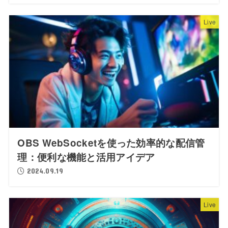
Live
OBS WebSocketを使った効率的な配信管
理：便利な機能と活用アイデア
2024.09.19
Live