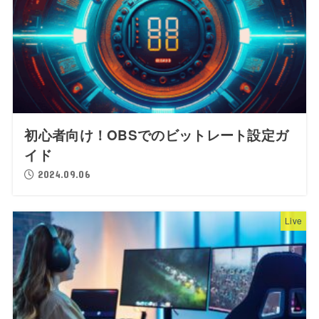
初心者向け！OBSでのビットレート設定ガ
イド
2024.09.06
Live