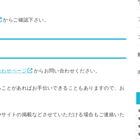
からご確認下さい。
合わせページ
からお問い合わせください。
ることがあればお手伝いできることもありますので、お
やサイトの掲載などさせていただける場合もご連絡いた