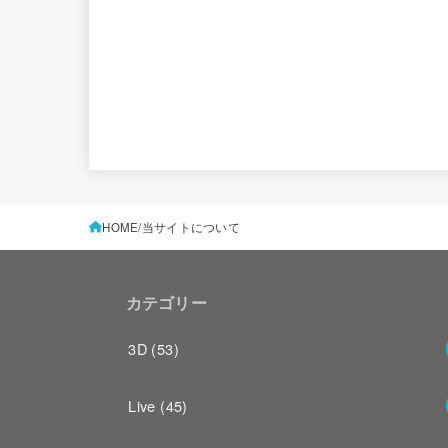
HOME
当サイトについて
カテゴリー
3D
(53)
Live
(45)