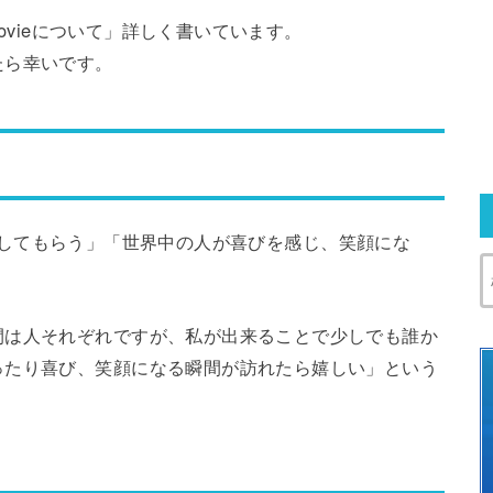
Movieについて」詳しく書いています。
たら幸いです。
い体験をしてもらう」「世界中の人が喜びを感じ、笑顔にな
間は人それぞれですが、私が出来ることで少しでも誰か
ったり喜び、笑顔になる瞬間が訪れたら嬉しい」という