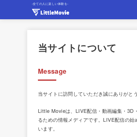
-全ての人に楽しい体験を-
当サイトについて
Message
当サイトに訪問していただき誠にありがと
Little Movieは、LIVE配信・動画編
るための情報メディアです。LIVE配信の
います。