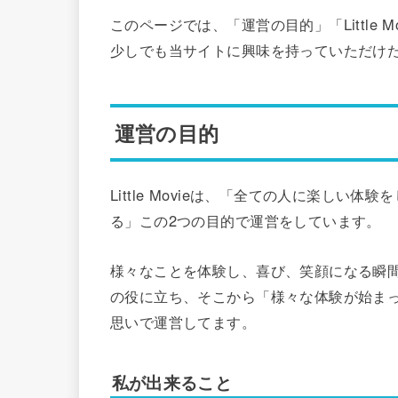
このページでは、「運営の目的」「Little 
少しでも当サイトに興味を持っていただけ
運営の目的
Little Movieは、「全ての人に楽し
る」この2つの目的で運営をしています。
様々なことを体験し、喜び、笑顔になる瞬
の役に立ち、そこから「様々な体験が始ま
思いで運営してます。
私が出来ること