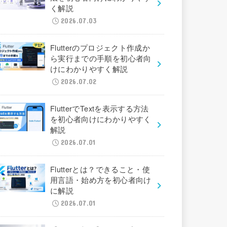
く解説
2026.07.03
Flutterのプロジェクト作成か
ら実行までの手順を初心者向
けにわかりやすく解説
2026.07.02
FlutterでTextを表示する方法
を初心者向けにわかりやすく
解説
2026.07.01
Flutterとは？できること・使
用言語・始め方を初心者向け
に解説
2026.07.01