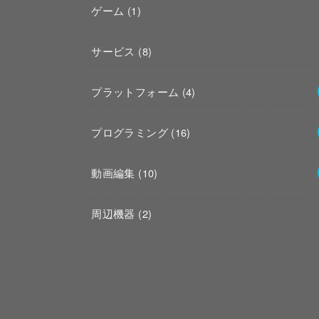
ゲーム
(1)
サービス
(8)
プラットフォーム
(4)
プログラミング
(16)
動画編集
(10)
周辺機器
(2)