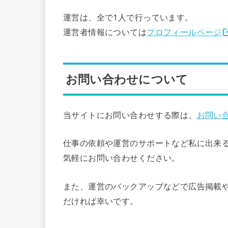
運営は、全で1人で行っています。
運営者情報については
プロフィールページ
お問い合わせについて
当サイトにお問い合わせする際は、
お問い
仕事の依頼や運営のサポートなど私に出来
気軽にお問い合わせください。
また、運営のバックアップなどで広告掲載
だければ幸いです。