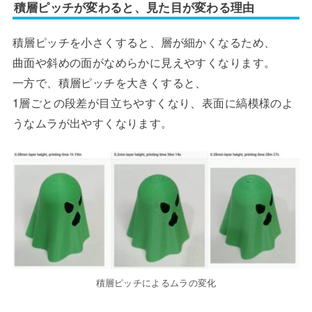
積層ピッチが変わると、見た目が変わる理由
積層ピッチを小さくすると、層が細かくなるため、
曲面や斜めの面がなめらかに見えやすくなります。
一方で、積層ピッチを大きくすると、
1層ごとの段差が目立ちやすくなり、表面に縞模様のよ
うなムラが出やすくなります。
積層ピッチによるムラの変化