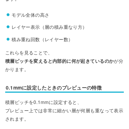
モデル全体の高さ
レイヤー表示（層の積み重なり方）
積み重ね回数（レイヤー数）
これらを見ることで、
積層ピッチを変えると内部的に何が起きているのか
が分
かります。
0.1mmに設定したときのプレビューの特徴
積層ピッチを0.1mmに設定すると、
プレビュー上では非常に細かい層が何層も重なって表示
されます。