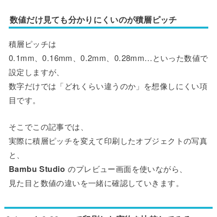
数値だけ見ても分かりにくいのが積層ピッチ
積層ピッチは
0.1mm、0.16mm、0.2mm、0.28mm…といった数値で
設定しますが、
数字だけでは「どれくらい違うのか」を想像しにくい項
目です。
そこでこの記事では、
実際に積層ピッチを変えて印刷したオブジェクトの写真
と、
Bambu Studio
のプレビュー画面を使いながら、
見た目と数値の違いを一緒に確認していきます。