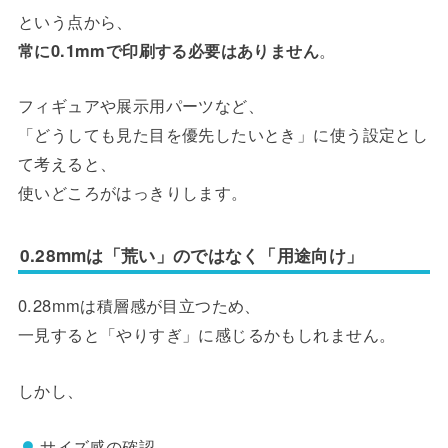
という点から、
常に0.1mmで印刷する必要はありません
。
フィギュアや展示用パーツなど、
「どうしても見た目を優先したいとき」に使う設定とし
て考えると、
使いどころがはっきりします。
0.28mmは「荒い」のではなく「用途向け」
0.28mmは積層感が目立つため、
一見すると「やりすぎ」に感じるかもしれません。
しかし、
サイズ感の確認