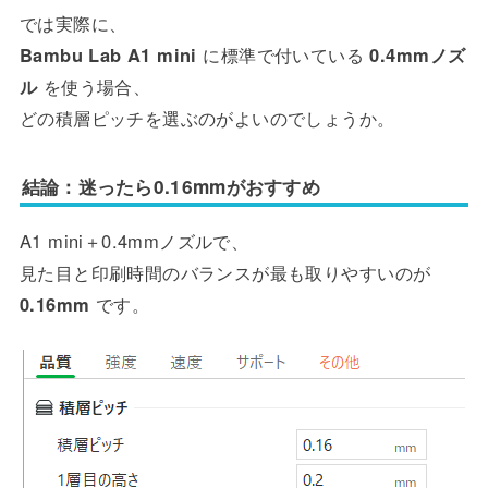
では実際に、
Bambu Lab A1 mini
に標準で付いている
0.4mmノズ
ル
を使う場合、
どの積層ピッチを選ぶのがよいのでしょうか。
結論：迷ったら0.16mmがおすすめ
A1 mini＋0.4mmノズルで、
見た目と印刷時間のバランスが最も取りやすいのが
0.16mm
です。