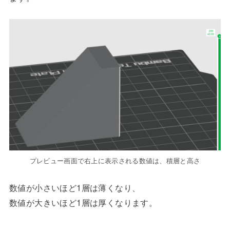
プレビュー画面で右上に表示される数値は、積層と高さ
数値が小さいほど1層は薄くなり、
数値が大きいほど1層は厚くなります。