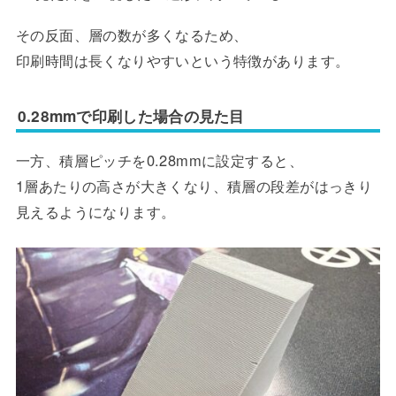
その反面、層の数が多くなるため、
印刷時間は長くなりやすいという特徴があります。
0.28mmで印刷した場合の見た目
一方、積層ピッチを0.28mmに設定すると、
1層あたりの高さが大きくなり、積層の段差がはっきり
見えるようになります。