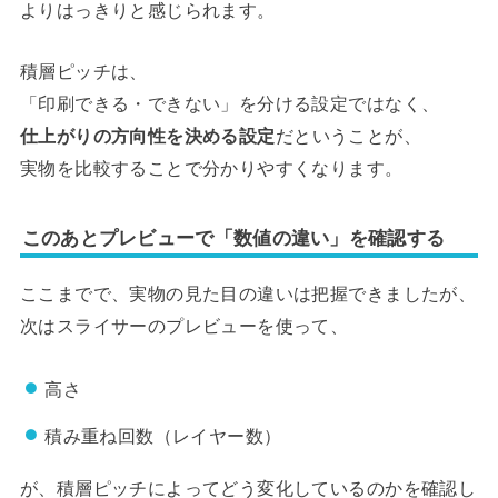
よりはっきりと感じられます。
積層ピッチは、
「印刷できる・できない」を分ける設定ではなく、
仕上がりの方向性を決める設定
だということが、
実物を比較することで分かりやすくなります。
このあとプレビューで「数値の違い」を確認する
ここまでで、実物の見た目の違いは把握できましたが、
次はスライサーのプレビューを使って、
高さ
積み重ね回数（レイヤー数）
が、積層ピッチによってどう変化しているのかを確認し