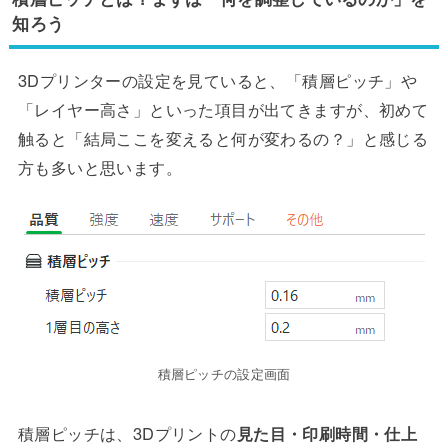
知ろう
3Dプリンターの設定を見ていると、「積層ピッチ」や
「レイヤー高さ」といった項目が出てきますが、初めて
触ると「結局ここを変えると何が変わるの？」と感じる
方も多いと思います。
積層ピッチの設定画面
積層ピッチは、3Dプリントの
見た目・印刷時間・仕上