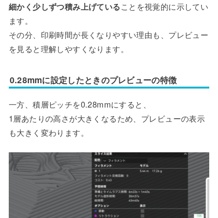
細かく少しずつ積み上げている
ことを視覚的に示してい
ます。
その分、印刷時間が長くなりやすい理由も、プレビュー
を見ると理解しやすくなります。
0.28mmに設定したときのプレビューの特徴
一方、積層ピッチを0.28mmにすると、
1層あたりの高さが大きくなるため、プレビューの表示
も大きく変わります。