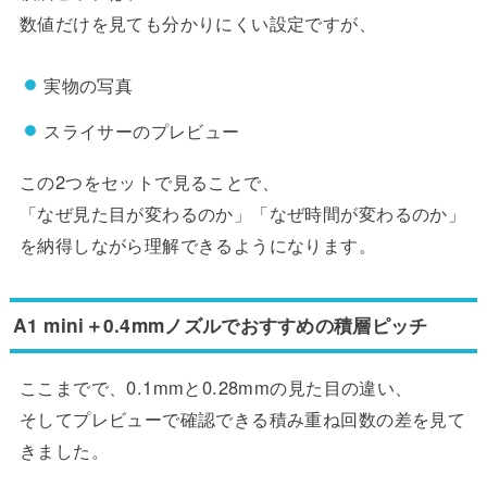
数値だけを見ても分かりにくい設定ですが、
実物の写真
スライサーのプレビュー
この2つをセットで見ることで、
「なぜ見た目が変わるのか」「なぜ時間が変わるのか」
を納得しながら理解できるようになります。
A1 mini＋0.4mmノズルでおすすめの積層ピッチ
ここまでで、0.1mmと0.28mmの見た目の違い、
そしてプレビューで確認できる積み重ね回数の差を見て
きました。