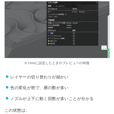
0.1mmに設定したときのプレビューの特徴
レイヤーの切り替わりが細かい
色の変化が密で、層の数が多い
ノズルが上下に動く回数が多いことが分かる
この状態は、