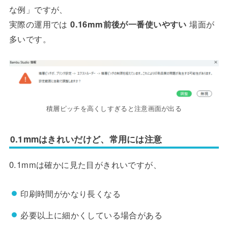
な例」ですが、
実際の運用では
0.16mm前後が一番使いやすい
場面が
多いです。
積層ピッチを高くしすぎると注意画面が出る
0.1mmはきれいだけど、常用には注意
0.1mmは確かに見た目がきれいですが、
印刷時間がかなり長くなる
必要以上に細かくしている場合がある