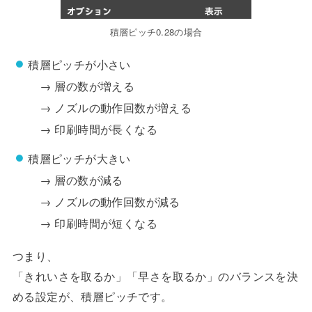
積層ピッチ0.28の場合
積層ピッチが小さい
→ 層の数が増える
→ ノズルの動作回数が増える
→ 印刷時間が長くなる
積層ピッチが大きい
→ 層の数が減る
→ ノズルの動作回数が減る
→ 印刷時間が短くなる
つまり、
「きれいさを取るか」「早さを取るか」のバランスを決
める設定が、積層ピッチです。