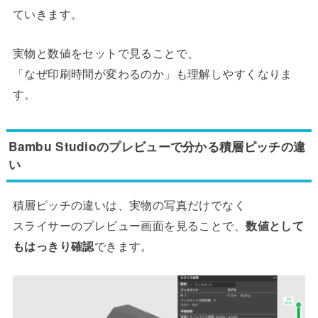
ていきます。
実物と数値をセットで見ることで、
「なぜ印刷時間が変わるのか」も理解しやすくなりま
す。
Bambu Studioのプレビューで分かる積層ピッチの違
い
積層ピッチの違いは、実物の写真だけでなく
スライサーのプレビュー画面を見ることで、
数値として
もはっきり確認
できます。