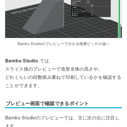
Bambu Studioのプレビューで分かる積層ピッチの違い
Bambu Studio
では、
スライス後のプレビューで造形全体の高さや、
どれくらいの回数積み重ねて印刷しているかを確認する
ことができます。
プレビュー画面で確認できるポイント
Bambu Studioのプレビューでは、主に次の点に注目し
ます。