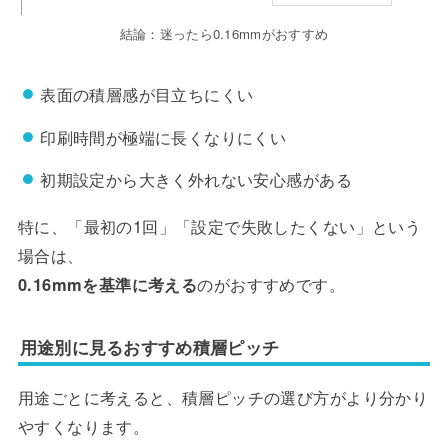
結論：迷ったら0.16mmがおすすめ
表面の積層感が目立ちにくい
印刷時間が極端に長くなりにくい
初期設定から大きく外れない安心感がある
特に、「最初の1回」「設定で失敗したくない」という
場合は、
0.16mmを基準に考える
のがおすすめです。
用途別に見るおすすめ積層ピッチ
用途ごとに考えると、積層ピッチの選び方がより分かり
やすくなります。