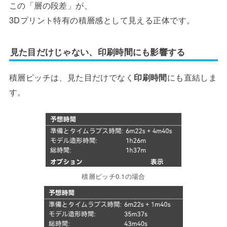
この「層の段差」が、
3Dプリント特有の積層感として見える正体です。
見た目だけじゃない、印刷時間にも影響する
積層ピッチは、見た目だけでなく
印刷時間
にも直結しま
す。
積層ピッチ0.1の場合