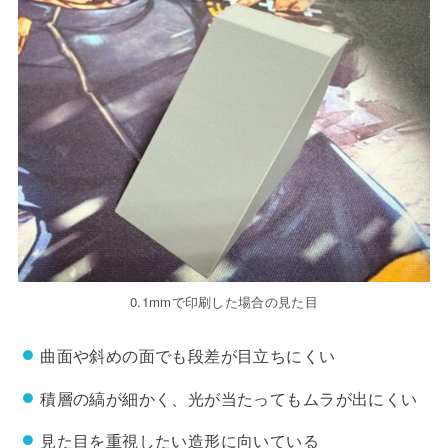
0.1mmで印刷した場合の見た目
曲面や斜めの面でも段差が目立ちにくい
積層の縞が細かく、光が当たってもムラが出にくい
見た目を重視したい造形に向いている