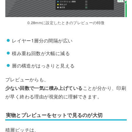
0.28mmに設定したときのプレビューの特徴
レイヤー1層分の間隔が広い
積み重ね回数が大幅に減る
層の構造がはっきりと見える
プレビューからも、
少ない回数で一気に積み上げている
ことが分かり、印刷
が早く終わる理由が視覚的に理解できます。
実物とプレビューをセットで見るのが大切
積層ピッチは、