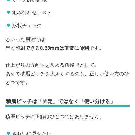
組み合わせテスト
形状チェック
といった用途では、
早く印刷できる0.28mmは非常に便利
です。
仕上がりの方向性を決める前段階として、
あえて積層ピッチを大きくするのも、正しい使い方のひ
とつです。
積層ピッチは「固定」ではなく「使い分ける」
積層ピッチに正解はひとつではありません。
きれいに見せたい