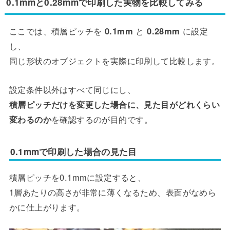
0.1mmと0.28mmで印刷した実物を比較してみる
ここでは、積層ピッチを
0.1mm
と
0.28mm
に設定
し、
同じ形状のオブジェクトを実際に印刷して比較します。
設定条件以外はすべて同じにし、
積層ピッチだけを変更した場合に、見た目がどれくらい
変わるのか
を確認するのが目的です。
0.1mmで印刷した場合の見た目
積層ピッチを0.1mmに設定すると、
1層あたりの高さが非常に薄くなるため、表面がなめら
かに仕上がります。