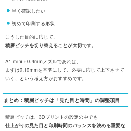
早く確認したい
初めて印刷する形状
こうした目的に応じて、
積層ピッチを切り替えることが大切
です。
A1 mini＋0.4mmノズルであれば、
まずは0.16mmを基準にして、必要に応じて上下させて
いく、という考え方がおすすめです。
まとめ：積層ピッチは「見た目と時間」の調整項目
積層ピッチは、3Dプリントの設定の中でも
仕上がりの見た目と印刷時間のバランスを決める重要な