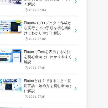
く解説
2026.07.03
Flutterのプロジェクト作成か
ら実行までの手順を初心者向
けにわかりやすく解説
2026.07.02
FlutterでTextを表示する方法
を初心者向けにわかりやすく
解説
2026.07.01
Flutterとは？できること・使
用言語・始め方を初心者向け
に解説
2026.07.01