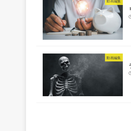
動画編集
動画編集