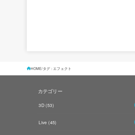
HOME
タグ : エフェクト
カテゴリー
3D
(53)
Live
(45)