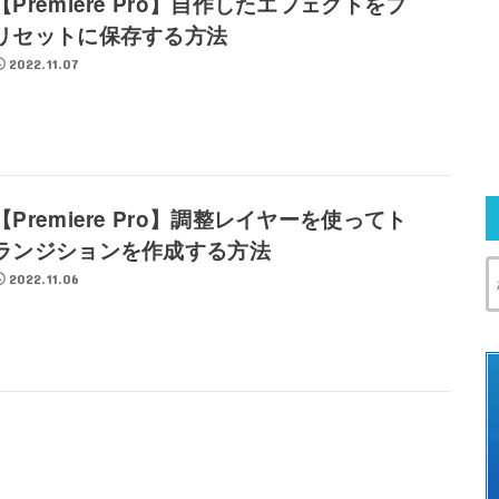
【Premiere Pro】自作したエフェクトをプ
リセットに保存する方法
2022.11.07
【Premiere Pro】調整レイヤーを使ってト
ランジションを作成する方法
2022.11.06