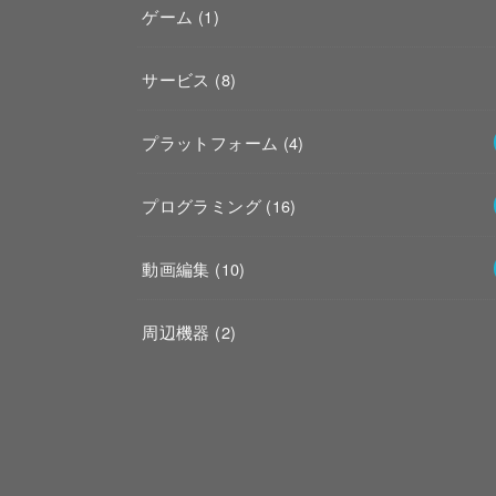
ゲーム
(1)
サービス
(8)
プラットフォーム
(4)
プログラミング
(16)
動画編集
(10)
周辺機器
(2)