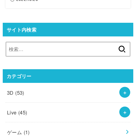
サイト内検索
検
索:
カテゴリー
3D
(53)
Live
(45)
ゲーム
(1)