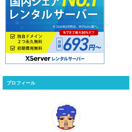
プロフィール