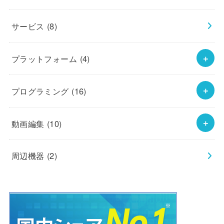
サービス
(8)
プラットフォーム
(4)
プログラミング
(16)
動画編集
(10)
周辺機器
(2)