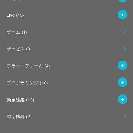
Live
(45)
ゲーム
(1)
サービス
(8)
プラットフォーム
(4)
プログラミング
(16)
動画編集
(10)
周辺機器
(2)