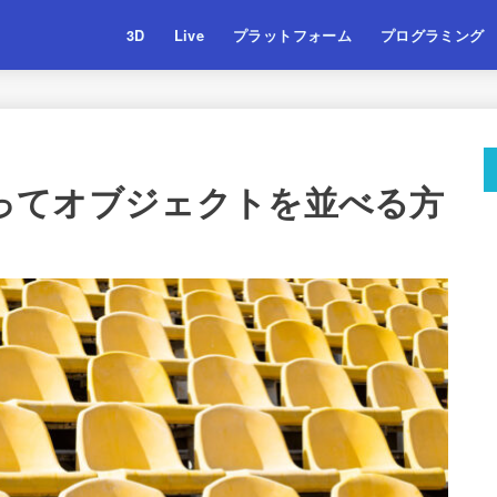
3D
Live
プラットフォーム
プログラミング
を使ってオブジェクトを並べる方