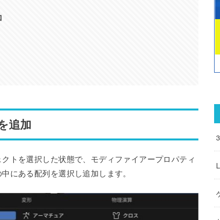
加
を追加
ェクトを選択した状態で、モディファイアープロパティ
の中にある配列を選択し追加します。