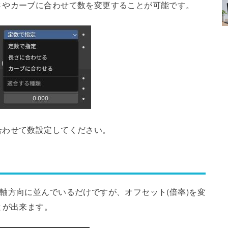
さやカーブに合わせて数を変更することが可能です。
合わせて数設定してください。
軸方向に並んでいるだけですが、オフセット(倍率)を変
とが出来ます。