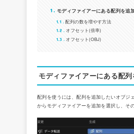
モディファイアーにある配列を追
1
配列の数を増やす方法
1.1
オフセット(倍率)
1.2
オフセット(OBJ)
1.3
モディファイアーにある配列
配列を使うには、配列を追加したいオブジ
からモディファイアーを追加を選択し、そ