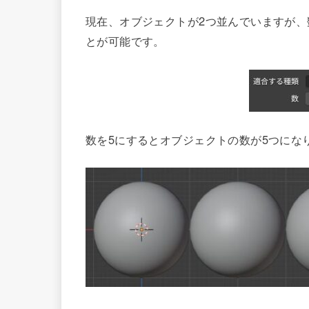
現在、オブジェクトが2つ並んでいますが
とが可能です。
数を5にするとオブジェクトの数が5つにな