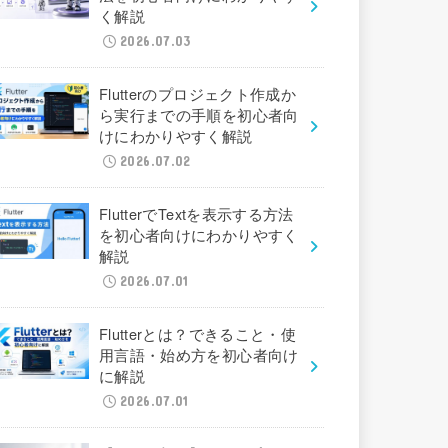
く解説
2026.07.03
Flutterのプロジェクト作成か
ら実行までの手順を初心者向
けにわかりやすく解説
2026.07.02
FlutterでTextを表示する方法
を初心者向けにわかりやすく
解説
2026.07.01
Flutterとは？できること・使
用言語・始め方を初心者向け
に解説
2026.07.01