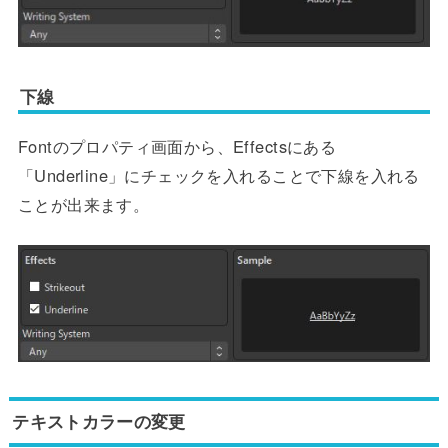
下線
Fontのプロパティ画面から、Effectsにある
「Underline」にチェックを入れることで下線を入れる
ことが出来ます。
テキストカラーの変更