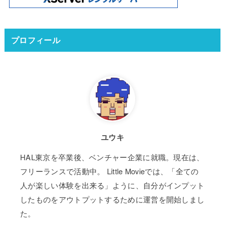
プロフィール
ユウキ
HAL東京を卒業後、ベンチャー企業に就職。現在は、
フリーランスで活動中。 Little Movieでは、「全ての
人が楽しい体験を出来る」ように、自分がインプット
したものをアウトプットするために運営を開始しまし
た。