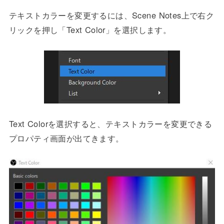
テキストカラーを変更するには、Scene Notes上で右ク
リックを押し「Text Color」を選択します。
Text Colorを選択すると、テキストカラーを変更できる
プロパティ画面が出てきます。