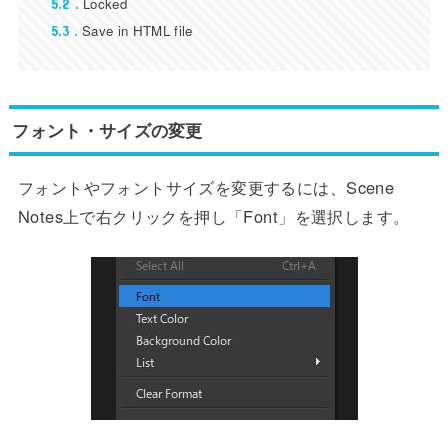
Locked
5.2
Save in HTML file
5.3
フォント・サイズの変更
フォントやフォントサイズを変更するには、Scene
Notes上で右クリックを押し「Font」を選択します。