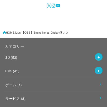
HOME
Live
【OBS】Scene Notes Dockの使い方
カテゴリー
3D
(53)
Live
(45)
ゲーム
(1)
サービス
(8)