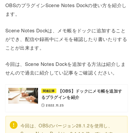
OBSのプラグインScene Notes Dockの使い方を紹介し
ます。
Scene Notes Dockは、メモ帳をドックに追加すること
ができ、配信や録画中にメモを確認したり書いたりする
ことが出来ます。
今回は、Scene Notes Dockを追加する方法は紹介しま
せんので過去に紹介してい記事をご確認ください。
【OBS】ドックにメモ帳を追加す
関連記事
るプラグインを紹介
2022.11.25
今回は、OBSのバージョン28.1.2を使用し、