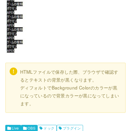
HTMLファイルで保存した際、ブラウザで確認す
るとテキストの背景が黒くなります。
ディフォルトでBackground Colorのカラーが黒
になっているので背景カラーが黒になってしまい
ます。
Live
OBS
ドック
プラグイン