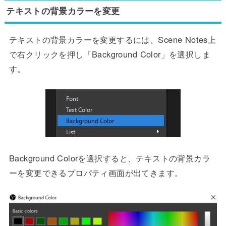
テキストの背景カラーを変更
テキストの背景カラーを変更するには、Scene Notes上
で右クリックを押し「Background Color」を選択しま
す。
Background Colorを選択すると、テキストの背景カラ
ーを変更できるプロパティ画面が出てきます。