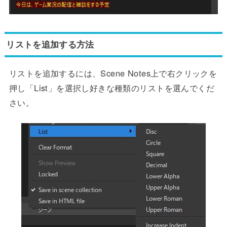
リストを追加する方法
リストを追加するには、Scene Notes上で右クリックを
押し「List」を選択し好きな種類のリストを選んでくだ
さい。