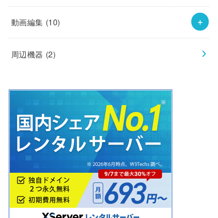
動画編集
(10)
周辺機器
(2)