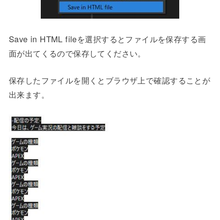
Save in HTML fileを選択するとファイルを保存する画
面が出てくるので保存してください。
保存したファイルを開くとブラウザ上で確認することが
出来ます。