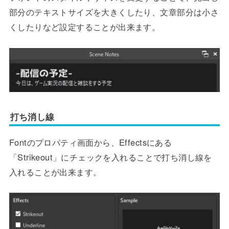
部分のテキストサイズを大きくしたり、文章部分は小さ
くしたりなど設定することが出来ます。
打ち消し線
Fontのプロパティ画面から、Effectsにある
「Strikeout」にチェックを入れることで打ち消し線を
入れることが出来ます。