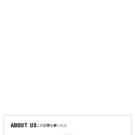
ABOUT US