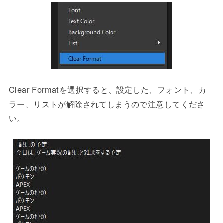
Clear Formatを選択すると、設定した、フォント、カ
ラー、リストが解除されてしまうので注意してくださ
い。