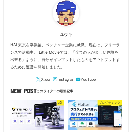
ユウキ
HAL東京を卒業後、ベンチャー企業に就職。現在は、フリーラ
ンスで活動中。 Little Movieでは、「全ての人が楽しい体験を
出来る」ように、自分がインプットしたものをアウトプットす
るために運営を開始しました。
NEW POST
3D
プログラミング