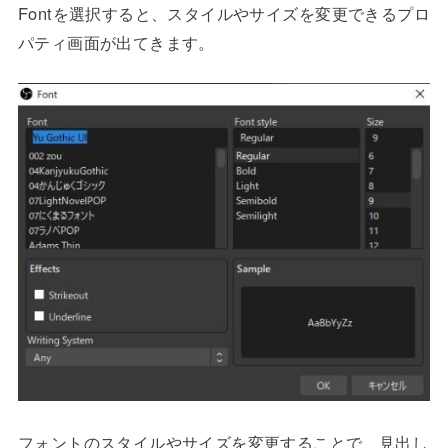
Fontを選択すると、スタイルやサイズを変更できるプロ
パティ画面が出てきます。
フォントのスタイルやサイズを変更することで、見出し