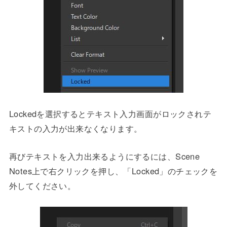
Lockedを選択するとテキスト入力画面がロックされテ
キストの入力が出来なくなります。
再びテキストを入力出来るようにするには、Scene
Notes上で右クリックを押し、「Locked」のチェックを
外してください。