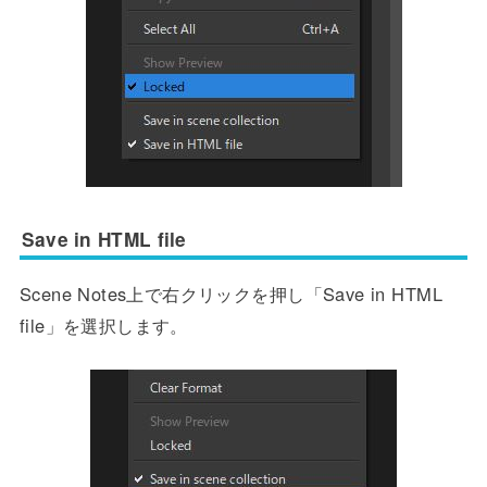
Save in HTML file
Scene Notes上で右クリックを押し「Save in HTML
file」を選択します。