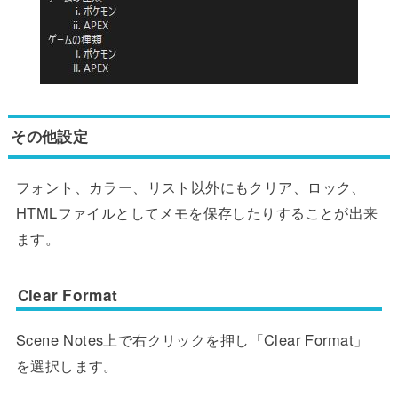
その他設定
フォント、カラー、リスト以外にもクリア、ロック、
HTMLファイルとしてメモを保存したりすることが出来
ます。
Clear Format
Scene Notes上で右クリックを押し「Clear Format」
を選択します。