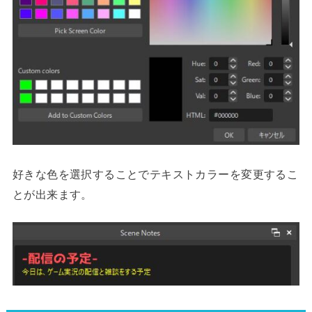
好きな色を選択することでテキストカラーを変更するこ
とが出来ます。