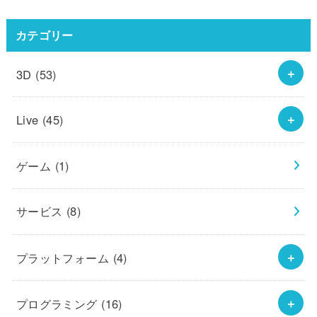
カテゴリー
3D
(53)
Live
(45)
ゲーム
(1)
サービス
(8)
プラットフォーム
(4)
プログラミング
(16)