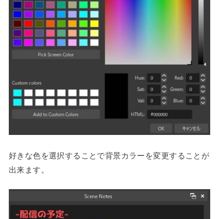
好きな色を選択することで背景カラーを変更することが
出来ます。