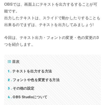
OBSでは、画面上にテキストを出力するすることが可
能です。
出力したテキストは、スライドで動かしたりすることも
出来るのでまずは、テキストを出力してみましょう!
今回は、テキスト出力・フォントの変更・色の変更の3
つを紹介します。
目次
テキストを出力する方法
1
フォントや色を変更する方法
2
その他の設定
3
OBS Studioについて
4