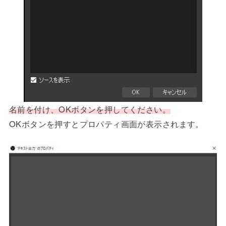
名前を付け、OKボタンを押してください。
OKボタンを押すとプロパティ画面が表示されます。