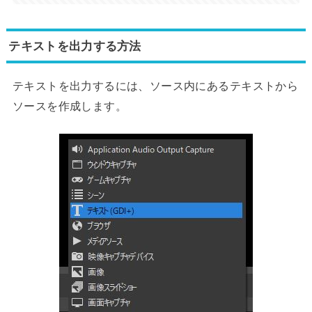
テキストを出力する方法
テキストを出力するには、ソース内にあるテキストから
ソースを作成します。