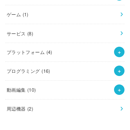
ゲーム
(1)
サービス
(8)
プラットフォーム
(4)
プログラミング
(16)
動画編集
(10)
周辺機器
(2)