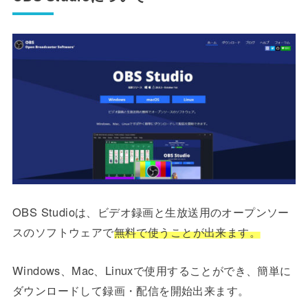
OBS Studioは、ビデオ録画と生放送用のオープンソー
スのソフトウェアで
無料で使うことが出来ます。
Windows、Mac、Linuxで使用することができ、簡単に
ダウンロードして録画・配信を開始出来ます。