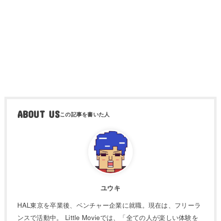
ABOUT US
ユウキ
HAL東京を卒業後、ベンチャー企業に就職。現在は、フリーラ
ンスで活動中。 Little Movieでは、「全ての人が楽しい体験を