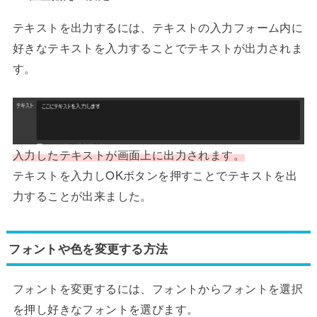
テキストを出力するには、テキストの入力フォーム内に
好きなテキストを入力することでテキストが出力されま
す。
入力したテキストが画面上に出力されます。
テキストを入力しOKボタンを押すことでテキストを出
力することが出来ました。
フォントや色を変更する方法
フォントを変更するには、フォントからフォントを選択
を押し好きなフォントを選びます。