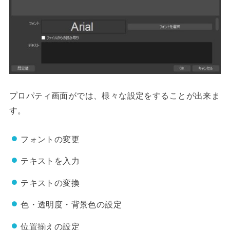
プロパティ画面がでは、様々な設定をすることが出来ま
す。
フォントの変更
テキストを入力
テキストの変換
色・透明度・背景色の設定
位置揃えの設定