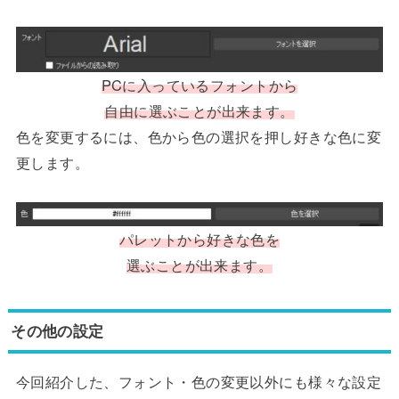
PCに入っているフォントから
自由に選ぶことが出来ます。
色を変更するには、色から色の選択を押し好きな色に変
更します。
パレットから好きな色を
選ぶことが出来ます。
その他の設定
今回紹介した、フォント・色の変更以外にも様々な設定