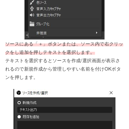
ソースにある「＋」ボタンまたは、ソース内で右クリッ
クをし追加を押しテキストを選択します。
テキストを選択するとソースを作成/選択画面が表示さ
れるので新規作成から管理しやすい名前を付けOKボタ
ンを押します。