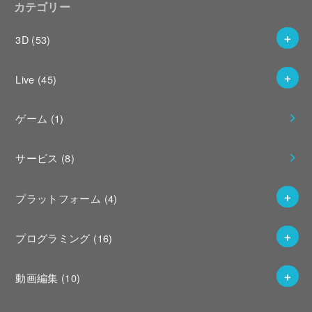
カテゴリー
3D
(53)
Live
(45)
ゲーム
(1)
サービス
(8)
プラットフォーム
(4)
プログラミング
(16)
動画編集
(10)