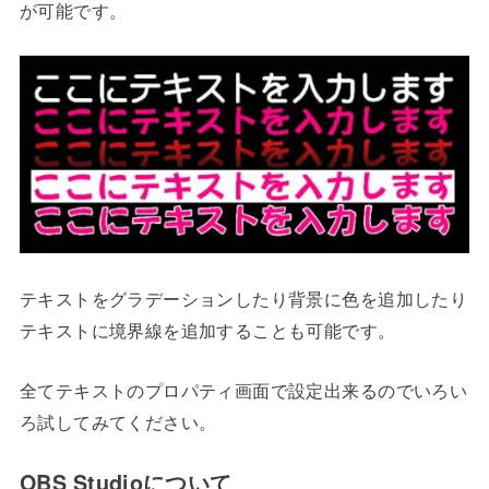
が可能です。
テキストをグラデーションしたり背景に色を追加したり
テキストに境界線を追加することも可能です。
全てテキストのプロパティ画面で設定出来るのでいろい
ろ試してみてください。
OBS Studioについて