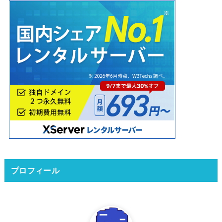
プロフィール