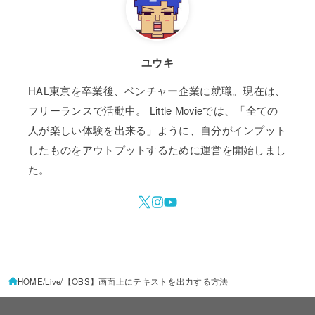
ユウキ
HAL東京を卒業後、ベンチャー企業に就職。現在は、
フリーランスで活動中。 Little Movieでは、「全ての
人が楽しい体験を出来る」ように、自分がインプット
したものをアウトプットするために運営を開始しまし
た。
HOME
Live
【OBS】画面上にテキストを出力する方法